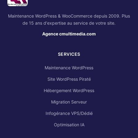
Maintenance WordPress & WooCommerce depuis 2009. Plus
de 15 ans d'expertise au service de votre site.
Agence cmultimedia.com
SERVICES
Maintenance WordPress
Site WordPress Piraté
Hébergement WordPress
Migration Serveur
Infogérance VPS/Dédié
Optimisation IA