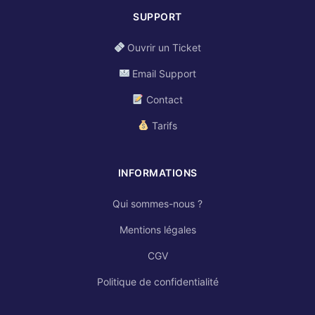
SUPPORT
Ouvrir un Ticket
Email Support
Contact
Tarifs
INFORMATIONS
Qui sommes-nous ?
Mentions légales
CGV
Politique de confidentialité