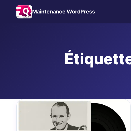
Maintenance WordPress
Étiquette