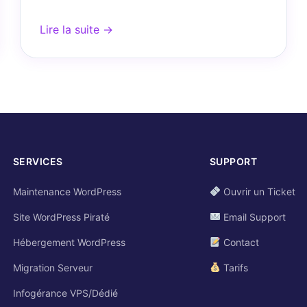
Lire la suite →
SERVICES
SUPPORT
Maintenance WordPress
Ouvrir un Ticket
Site WordPress Piraté
Email Support
Hébergement WordPress
Contact
Migration Serveur
Tarifs
Infogérance VPS/Dédié