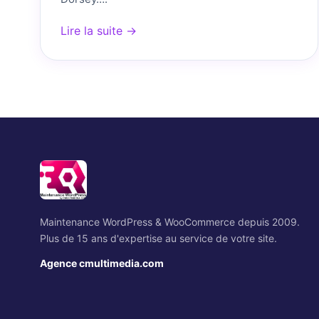
Lire la suite →
Maintenance WordPress & WooCommerce depuis 2009.
Plus de 15 ans d'expertise au service de votre site.
Agence cmultimedia.com