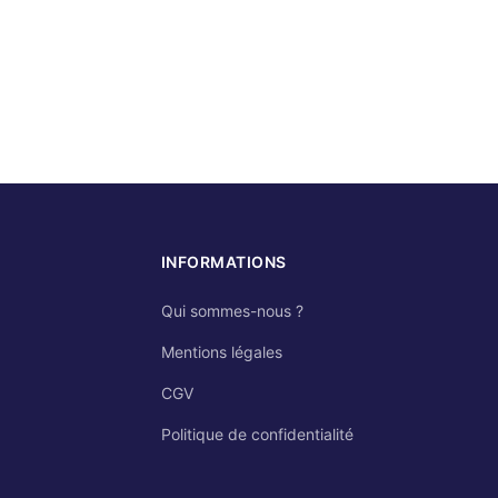
INFORMATIONS
Qui sommes-nous ?
Mentions légales
CGV
Politique de confidentialité