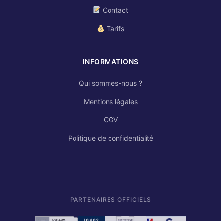
Contact
Tarifs
INFORMATIONS
Qui sommes-nous ?
Mentions légales
CGV
Politique de confidentialité
PARTENAIRES OFFICIELS