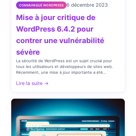
6 décembre 2023
COMMUNIQUÉ WORDPRESS
Mise à jour critique de
WordPress 6.4.2 pour
contrer une vulnérabilité
sévère
La sécurité de WordPress est un sujet crucial pour
tous les utilisateurs et développeurs de sites web.
Récemment, une mise à jour importante a été…
Lire la suite →