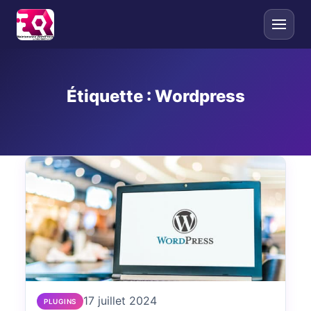
Étiquette :
Wordpress
17 juillet 2024
PLUGINS