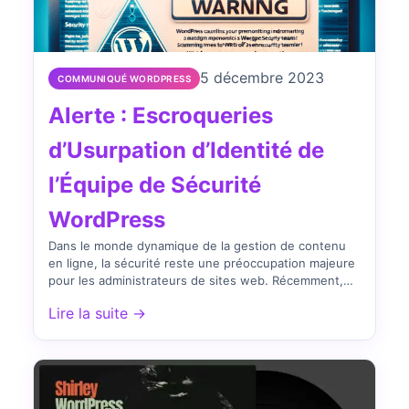
5 décembre 2023
COMMUNIQUÉ WORDPRESS
Alerte : Escroqueries
d’Usurpation d’Identité de
l’Équipe de Sécurité
WordPress
Dans le monde dynamique de la gestion de contenu
en ligne, la sécurité reste une préoccupation majeure
pour les administrateurs de sites web. Récemment,
l’équipe…
Lire la suite →