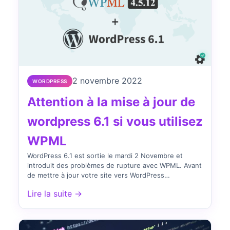
2 novembre 2022
WORDPRESS
Attention à la mise à jour de
wordpress 6.1 si vous utilisez
WPML
WordPress 6.1 est sortie le mardi 2 Novembre et
introduit des problèmes de rupture avec WPML. Avant
de mettre à jour votre site vers WordPress…
Lire la suite →