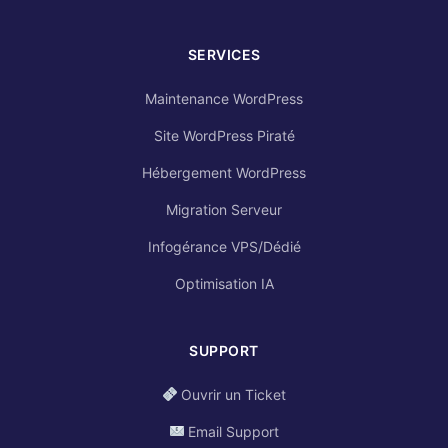
SERVICES
Maintenance WordPress
Site WordPress Piraté
Hébergement WordPress
Migration Serveur
Infogérance VPS/Dédié
Optimisation IA
SUPPORT
Ouvrir un Ticket
Email Support