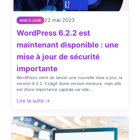
22 mai 2023
MISE À JOUR
WordPress 6.2.2 est
maintenant disponible : une
mise à jour de sécurité
importante
WordPress vient de lancer une nouvelle mise à jour, la
version 6.2.2. Il s’agit d’une version mineure, mais elle
est d’une importance capitale car elle…
Lire la suite →