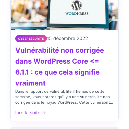
15 décembre 2022
CYBERSÉCURITÉ
Vulnérabilité non corrigée
dans WordPress Core <=
6.1.1 : ce que cela signifie
vraiment
Dans le rapport de vulnérabilité iThemes de cette
semaine, vous noterez qu’il y a une vulnérabilité non
corrigée dans le noyau WordPress. Cette vulnérabilité
a…
Lire la suite →