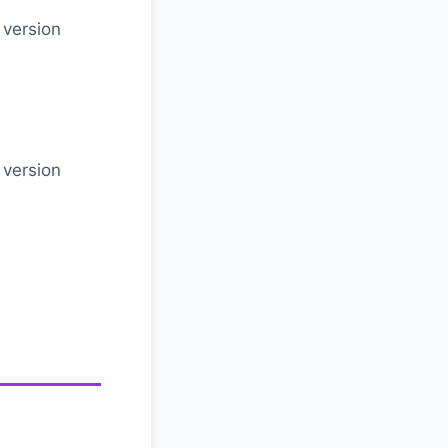
 version
 version