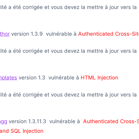
lité a été corrigée et vous devez la mettre à jour vers la
thor
version 1.3.9 vulnérable à
Authenticated Cross-Sit
lité a été corrigée et vous devez la mettre à jour vers la
mplates
version 1.3 vulnérable à
HTML Injection
lité a été corrigée et vous devez la mettre à jour vers la
ogg
version 1.3.11.3 vulnérable à
Authenticated Cross-S
 and SQL Injection