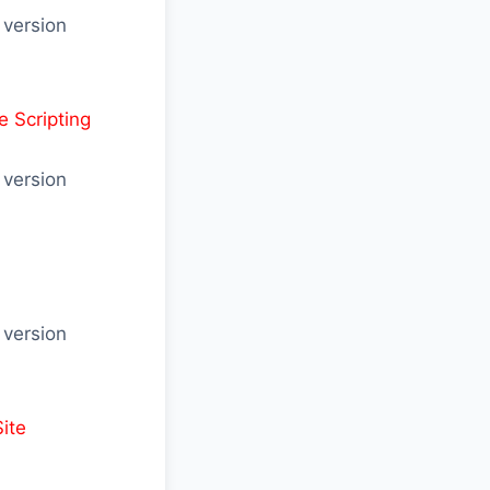
 version
e Scripting
 version
 version
ite