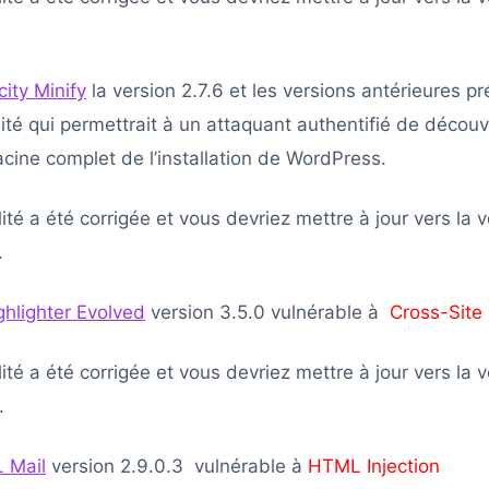
city Minify
la version 2.7.6 et les versions antérieures p
lité qui permettrait à un attaquant authentifié de découv
acine complet de l’installation de WordPress.
ité a été corrigée et vous devriez mettre à jour vers la 
.
hlighter Evolved
version 3.5.0 vulnérable à
Cross-Site 
ité a été corrigée et vous devriez mettre à jour vers la 
.
 Mail
version 2.9.0.3 vulnérable à
HTML Injection