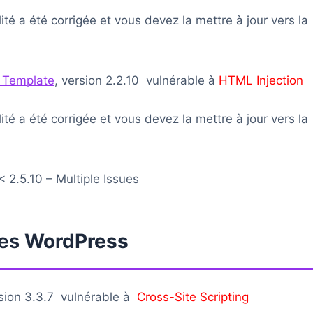
lité a été corrigée et vous devez la mettre à jour vers la
 Template
, version 2.2.10 vulnérable à
HTML Injection
lité a été corrigée et vous devez la mettre à jour vers la
 2.5.10 – Multiple Issues
mes
WordPress
sion 3.3.7 vulnérable à
Cross-Site Scripting